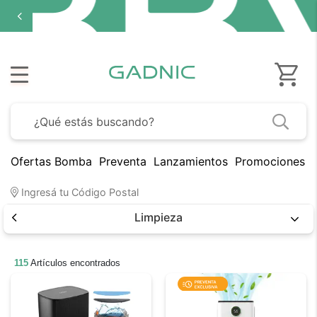
Ofertas Bomba
Preventa
Lanzamientos
Promociones B
Ingresá tu Código Postal
Limpieza
115
Artículos encontrados