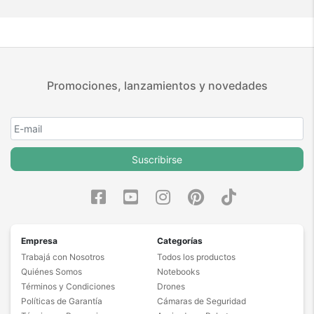
Promociones, lanzamientos y novedades
Suscribirse
Empresa
Categorías
Trabajá con Nosotros
Todos los productos
Quiénes Somos
Notebooks
Términos y Condiciones
Drones
Políticas de Garantía
Cámaras de Seguridad