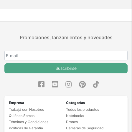
Promociones, lanzamientos y novedades
Suscribirse
Empresa
Categorías
Trabajá con Nosotros
Todos los productos
Quiénes Somos
Notebooks
Términos y Condiciones
Drones
Políticas de Garantía
Cámaras de Seguridad