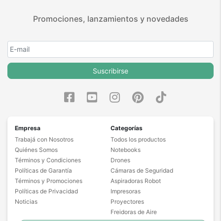
Promociones, lanzamientos y novedades
Suscribirse
Empresa
Categorías
Trabajá con Nosotros
Todos los productos
Quiénes Somos
Notebooks
Términos y Condiciones
Drones
Políticas de Garantía
Cámaras de Seguridad
Términos y Promociones
Aspiradoras Robot
Políticas de Privacidad
Impresoras
Noticias
Proyectores
Freidoras de Aire