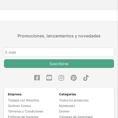
Promociones, lanzamientos y novedades
Suscribirse
Empresa
Categorías
Trabajá con Nosotros
Todos los productos
Quiénes Somos
Notebooks
Términos y Condiciones
Drones
Políticas de Garantía
Cámaras de Seguridad