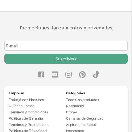
Promociones, lanzamientos y novedades
Suscribirse
Empresa
Categorías
Trabajá con Nosotros
Todos los productos
Quiénes Somos
Notebooks
Términos y Condiciones
Drones
Políticas de Garantía
Cámaras de Seguridad
Términos y Promociones
Aspiradoras Robot
Políticas de Privacidad
Impresoras