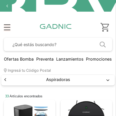
Ofertas Bomba
Preventa
Lanzamientos
Promociones B
Ingresá tu Código Postal
Aspiradoras
33
Artículos encontrados