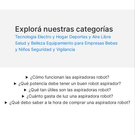
Explorá nuestras categorías
Tecnologia
Electro y Hogar
Deportes y Aire Libre
Salud y Belleza
Equipamiento para Empresas
Bebes
y Niños
Seguridad y Vigilancia
¿Cómo funcionan las aspiradoras robot?
¿Qué potencia debe tener un buen robot aspirador?
¿Qué tan útiles son las aspiradoras robot?
¿Cuánto gasta de luz una aspiradora robot?
¿Qué debo saber a la hora de comprar una aspiradora robot?