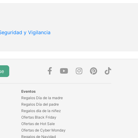
Seguridad y Vigilancia
se
Eventos
Regalos Día de la madre
Regalos Día del padre
Regalos día de la niñez
Ofertas Black Friday
Ofertas de Hot Sale
Ofertas de Cyber Monday
Regalos de Navidad