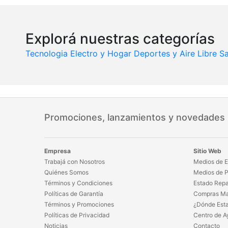
Explorá nuestras categorías
Tecnologia
Electro y Hogar
Deportes y Aire Libre
Sa
Promociones, lanzamientos y novedades
Empresa
Sitio Web
Trabajá con Nosotros
Medios de E
Quiénes Somos
Medios de 
Términos y Condiciones
Estado Repa
Políticas de Garantía
Compras Ma
Términos y Promociones
¿Dónde Est
Políticas de Privacidad
Centro de A
Noticias
Contacto