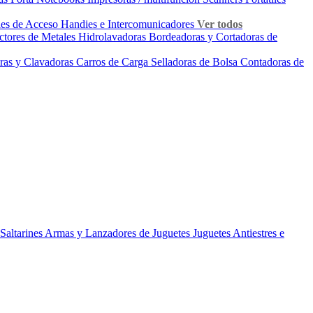
les de Acceso
Handies e Intercomunicadores
Ver todos
ctores de Metales
Hidrolavadoras
Bordeadoras y Cortadoras de
ras y Clavadoras
Carros de Carga
Selladoras de Bolsa
Contadoras de
Saltarines
Armas y Lanzadores de Juguetes
Juguetes Antiestres e