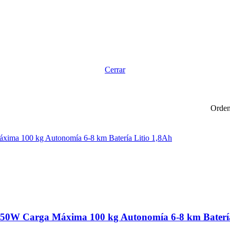
Cerrar
Orden
 250W Carga Máxima 100 kg Autonomía 6-8 km Batería