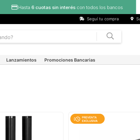
Seguí tu compra
Su
Lanzamientos
Promociones Bancarias