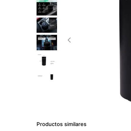
Productos similares