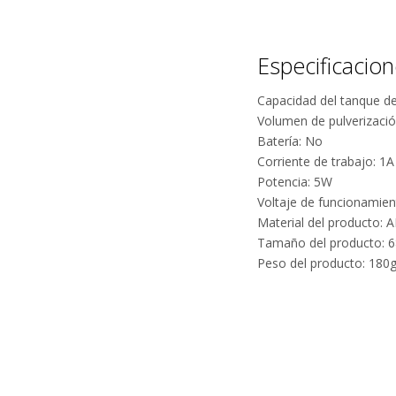
Especificacio
Capacidad del tanque d
Volumen de pulverizació
Batería: No
Corriente de trabajo: 1A
Potencia: 5W
Voltaje de funcionamien
Material del producto:
Tamaño del producto:
Peso del producto: 180