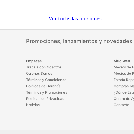
Ver todas las opiniones
Promociones, lanzamientos y novedades
Empresa
Sitio Web
Trabajá con Nosotros
Medios de E
Quiénes Somos
Medios de 
Términos y Condiciones
Estado Repa
Políticas de Garantía
Compras Ma
Términos y Promociones
¿Dónde Est
Políticas de Privacidad
Centro de A
Noticias
Contacto