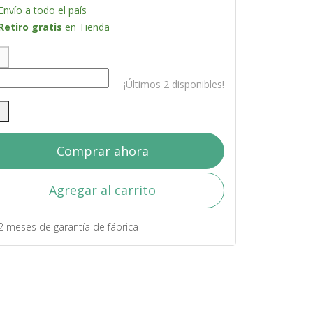
Envío a todo el país
Retiro gratis
en Tienda
¡Últimos 2 disponibles!
Comprar ahora
Agregar al carrito
2 meses de garantía de fábrica