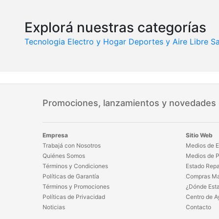
Explorá nuestras categorías
Tecnologia
Electro y Hogar
Deportes y Aire Libre
Sa
Promociones, lanzamientos y novedades
Empresa
Sitio Web
Trabajá con Nosotros
Medios de E
Quiénes Somos
Medios de 
Términos y Condiciones
Estado Repa
Políticas de Garantía
Compras Ma
Términos y Promociones
¿Dónde Est
Políticas de Privacidad
Centro de A
Noticias
Contacto