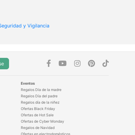
Seguridad y Vigilancia
se
Eventos
Regalos Día de la madre
Regalos Día del padre
Regalos día de la niñez
Ofertas Black Friday
Ofertas de Hot Sale
Ofertas de Cyber Monday
Regalos de Navidad
Ofertas en electrodomésticos