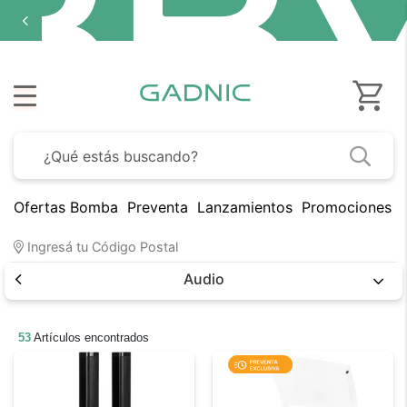
Ofertas Bomba
Preventa
Lanzamientos
Promociones B
Ingresá tu Código Postal
Audio
53
Artículos encontrados