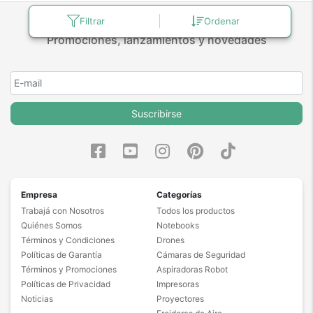
Filtrar
Ordenar
Promociones, lanzamientos y novedades
Suscribirse
Empresa
Categorías
Trabajá con Nosotros
Todos los productos
Quiénes Somos
Notebooks
Términos y Condiciones
Drones
Políticas de Garantía
Cámaras de Seguridad
Términos y Promociones
Aspiradoras Robot
Políticas de Privacidad
Impresoras
Noticias
Proyectores