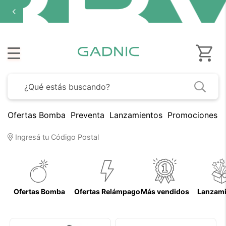
Ofertas Bomba
Preventa
Lanzamientos
Promociones B
Ingresá tu Código Postal
Ofertas Bomba
Ofertas Relámpago
Más vendidos
Lanzami