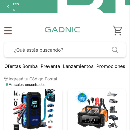
Ofertas Bomba
Preventa
Lanzamientos
Promociones B
Ingresá tu Código Postal
9
Artículos encontrados