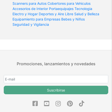
Scanners para Autos
Cobertores para Vehiculos
Accesorios de Interior
Portaequipajes
Tecnologia
Electro y Hogar
Deportes y Aire Libre
Salud y Belleza
Equipamiento para Empresas
Bebes y Niños
Seguridad y Vigilancia
Promociones, lanzamientos y novedades
Suscribirse