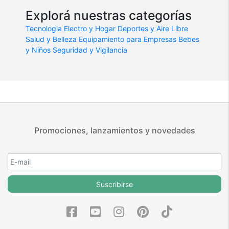
Explorá nuestras categorías
Tecnologia
Electro y Hogar
Deportes y Aire Libre
Salud y Belleza
Equipamiento para Empresas
Bebes
y Niños
Seguridad y Vigilancia
Promociones, lanzamientos y novedades
Suscribirse