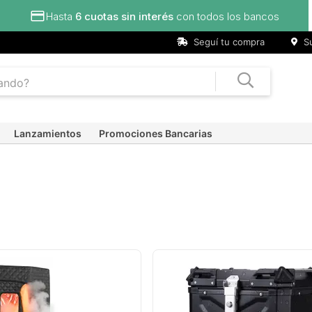
Seguí tu compra
Su
Lanzamientos
Promociones Bancarias