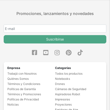
Promociones, lanzamientos y novedades
Suscribirse
Empresa
Categorías
Trabajá con Nosotros
Todos los productos
Quiénes Somos
Notebooks
Términos y Condiciones
Drones
Políticas de Garantía
Cámaras de Seguridad
Términos y Promociones
Aspiradoras Robot
Políticas de Privacidad
Impresoras
Noticias
Proyectores
Freidoras de Aire