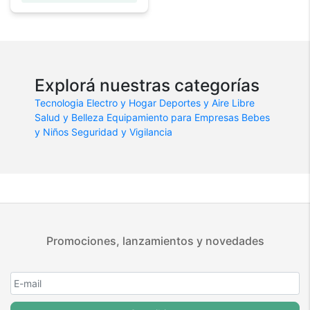
Explorá nuestras categorías
Tecnologia
Electro y Hogar
Deportes y Aire Libre
Salud y Belleza
Equipamiento para Empresas
Bebes
y Niños
Seguridad y Vigilancia
Promociones, lanzamientos y novedades