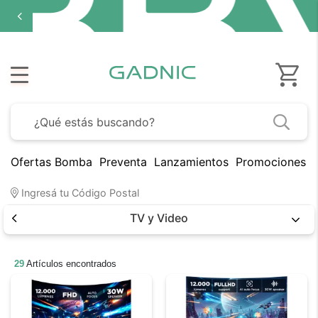
Ofertas Bomba
Preventa
Lanzamientos
Promociones B
Ingresá tu Código Postal
TV y Video
29
Artículos encontrados