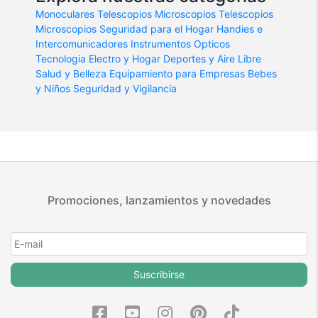
Monoculares
Telescopios
Microscopios
Telescopios
Microscopios
Seguridad para el Hogar
Handies e
Intercomunicadores
Instrumentos Opticos
Tecnologia
Electro y Hogar
Deportes y Aire Libre
Salud y Belleza
Equipamiento para Empresas
Bebes
y Niños
Seguridad y Vigilancia
Promociones, lanzamientos y novedades
Suscribirse