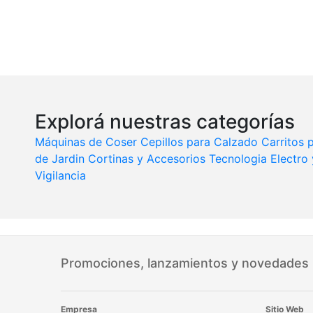
Explorá nuestras categorías
Máquinas de Coser
Cepillos para Calzado
Carritos
de Jardin
Cortinas y Accesorios
Tecnologia
Electro
Vigilancia
Promociones, lanzamientos y novedades
Empresa
Sitio Web