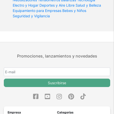
Electro y Hogar
Deportes y Aire Libre
Salud y Belleza
Equipamiento para Empresas
Bebes y Niños
Seguridad y Vigilancia
Promociones, lanzamientos y novedades
Suscribirse
Empresa
Categorías