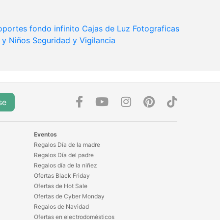
oportes fondo infinito
Cajas de Luz Fotograficas
 y Niños
Seguridad y Vigilancia
se
Eventos
Regalos Día de la madre
Regalos Día del padre
Regalos día de la niñez
Ofertas Black Friday
Ofertas de Hot Sale
Ofertas de Cyber Monday
Regalos de Navidad
Ofertas en electrodomésticos