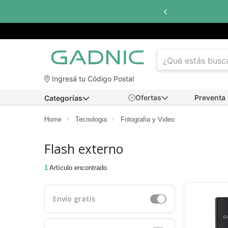
Ingresá tu Código Postal
Ofertas
Preventa
Categorías
Home
Tecnologia
Fotografia y Video
Flash externo
1
Artículo encontrado
Envío gratis