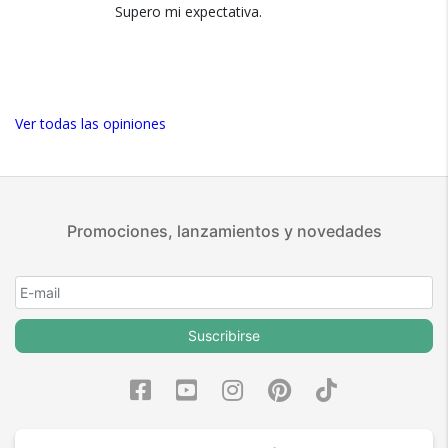
Supero mi expectativa.
Ver todas las opiniones
Promociones, lanzamientos y novedades
Suscribirse