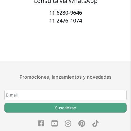
Consulta vía WhatsApp
11 6280-9646
11 2476-1074
Promociones, lanzamientos y novedades
Suscribirse