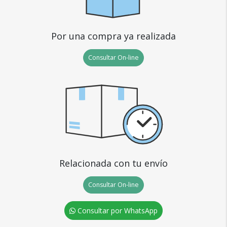
Por una compra ya realizada
Consultar On-line
Relacionada con tu envío
Consultar On-line
Consultar por WhatsApp