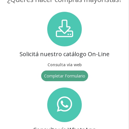
Solicitá nuestro catálogo On-Line
Consulta vía web
Completar Formulario