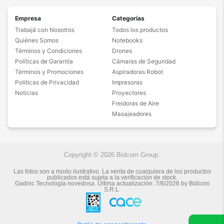
Empresa
Categorías
Trabajá con Nosotros
Todos los productos
Quiénes Somos
Notebooks
Términos y Condiciones
Drones
Políticas de Garantía
Cámaras de Seguridad
Términos y Promociones
Aspiradoras Robot
Políticas de Privacidad
Impresoras
Noticias
Proyectores
Freidoras de Aire
Masajeadores
Copyright © 2026 Bidcom Group.
Las fotos son a modo ilustrativo. La venta de cualquiera de los productos
publicados está sujeta a la verificación de stock.
Gadnic Tecnología novedosa.
Última actualización:
7/8/2026
by
Bidcom
S.R.L.