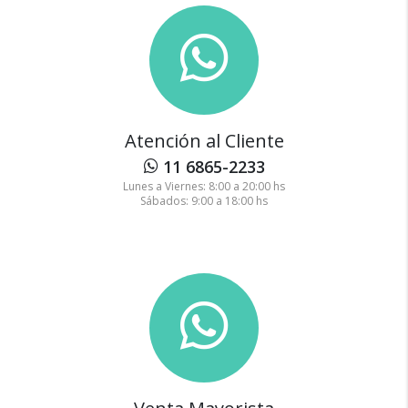
Atención al Cliente
11 6865-2233
Lunes a Viernes: 8:00 a 20:00 hs
Sábados: 9:00 a 18:00 hs