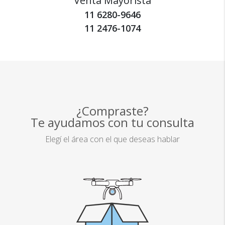
Venta Mayorista
11 6280-9646
11 2476-1074
¿Compraste?
Te ayudamos con tu consulta
Elegí el área con el que deseas hablar