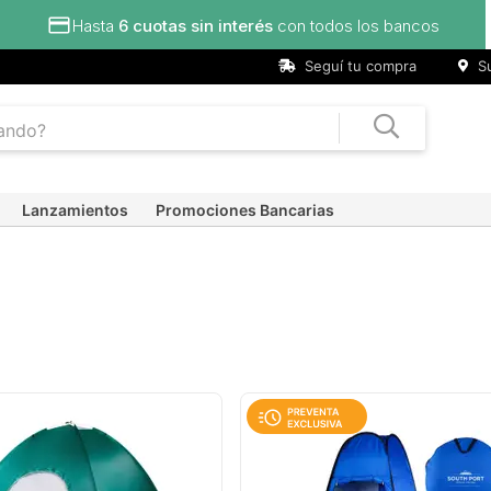
Seguí tu compra
Su
Lanzamientos
Promociones Bancarias