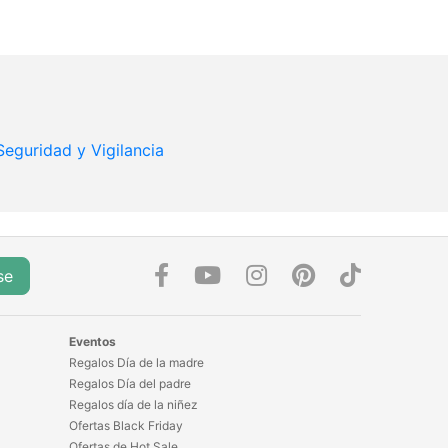
Seguridad y Vigilancia
se
Eventos
Regalos Día de la madre
Regalos Día del padre
Regalos día de la niñez
Ofertas Black Friday
Ofertas de Hot Sale