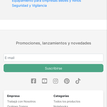
Equipamiento para Empresas
Bebes y Niños
Seguridad y Vigilancia
Promociones, lanzamientos y novedades
Suscribirse
Empresa
Categorías
Trabajá con Nosotros
Todos los productos
Quiénes Somos
Notebooks