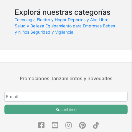
Explorá nuestras categorías
Tecnologia
Electro y Hogar
Deportes y Aire Libre
Salud y Belleza
Equipamiento para Empresas
Bebes
y Niños
Seguridad y Vigilancia
Promociones, lanzamientos y novedades
Suscribirse