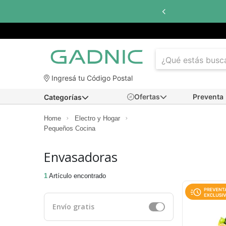
Ingresá tu Código Postal
Ofertas
Preventa
Categorías
Home
Electro y Hogar
Pequeños Cocina
Envasadoras
1
Artículo encontrado
Envío gratis