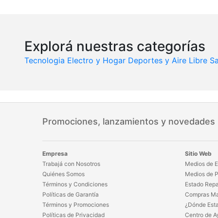
Explorá nuestras categorías
Tecnologia
Electro y Hogar
Deportes y Aire Libre
Sa
Promociones, lanzamientos y novedades
Empresa
Sitio Web
Trabajá con Nosotros
Medios de E
Quiénes Somos
Medios de 
Términos y Condiciones
Estado Repa
Políticas de Garantía
Compras Ma
Términos y Promociones
¿Dónde Est
Políticas de Privacidad
Centro de A