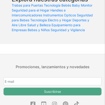
Trabas para Puertas
Tecnología Bebés
Baby Monitor
Seguridad para el Hogar
Handies e
Intercomunicadores
Instrumentos Opticos
Seguridad
para Bebes
Tecnologia
Electro y Hogar
Deportes y
Aire Libre
Salud y Belleza
Equipamiento para
Empresas
Bebes y Niños
Seguridad y Vigilancia
Promociones, lanzamientos y novedades
Suscribirse