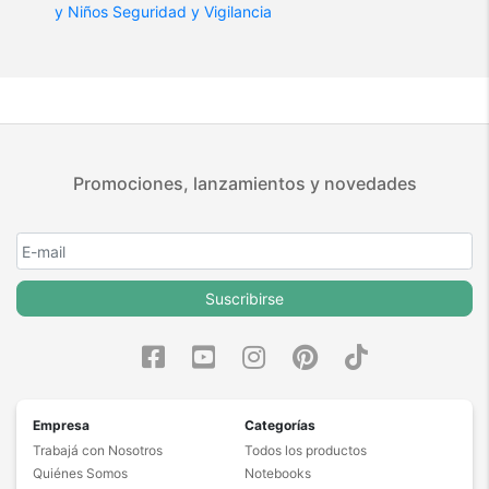
y Niños
Seguridad y Vigilancia
Promociones, lanzamientos y novedades
Suscribirse
Empresa
Categorías
Trabajá con Nosotros
Todos los productos
Quiénes Somos
Notebooks