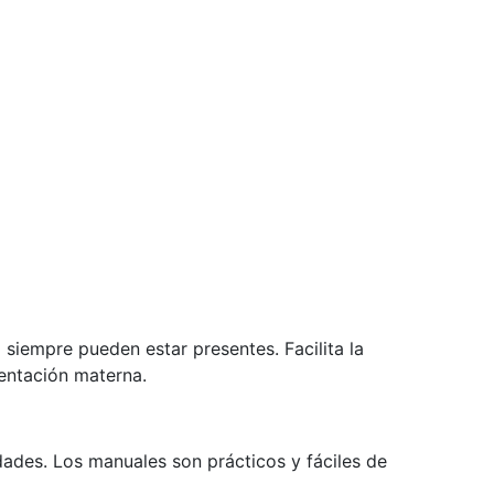
siempre pueden estar presentes. Facilita la
mentación materna.
dades. Los manuales son prácticos y fáciles de