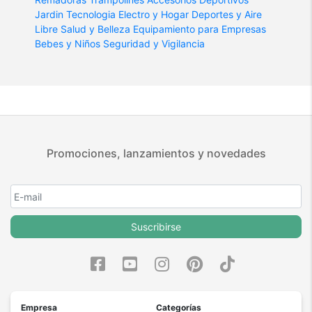
Jardin
Tecnologia
Electro y Hogar
Deportes y Aire
Libre
Salud y Belleza
Equipamiento para Empresas
Bebes y Niños
Seguridad y Vigilancia
Promociones, lanzamientos y novedades
Suscribirse
Empresa
Categorías