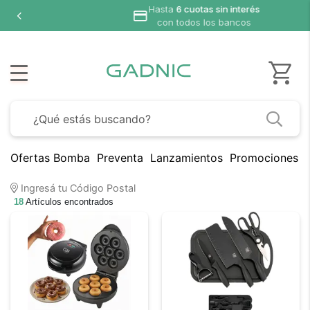
Ofertas Bomba
Preventa
Lanzamientos
Promociones B
Ingresá tu Código Postal
18
Artículos encontrados