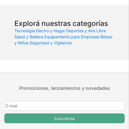
Explorá nuestras categorías
Tecnologia
Electro y Hogar
Deportes y Aire Libre
Salud y Belleza
Equipamiento para Empresas
Bebes
y Niños
Seguridad y Vigilancia
Promociones, lanzamientos y novedades
Suscribirse