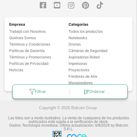
Empresa
Categorías
Trabajá con Nosotros
Todos los productos
Quiénes Somos
Notebooks
Términos y Condiciones
Drones
Políticas de Garantía
Cámaras de Seguridad
Términos y Promociones
Aspiradoras Robot
Políticas de Privacidad
Impresoras
Noticias
Proyectores
Freidoras de Aire
Masajeadores
Filtrar
Ordenar
Copyright © 2026 Bidcom Group.
Las fotos son a modo ilustrativo. La venta de cualquiera de los productos
publicados está sujeta a la verificación de stock.
Gadnic Tecnología novedosa.
Última actualización:
6/8/2026
by
Bidcom
S.R.L.