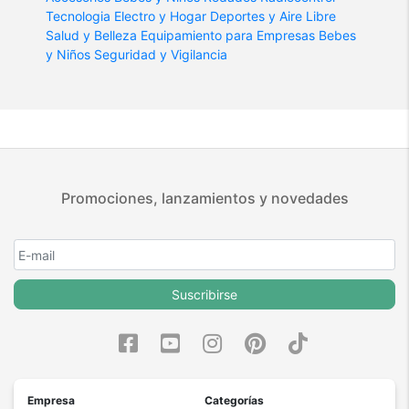
Tecnologia
Electro y Hogar
Deportes y Aire Libre
Salud y Belleza
Equipamiento para Empresas
Bebes
y Niños
Seguridad y Vigilancia
Promociones, lanzamientos y novedades
Suscribirse
Empresa
Categorías