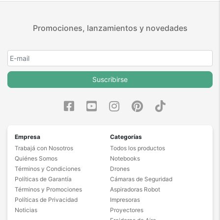
Promociones, lanzamientos y novedades
Suscribirse
Empresa
Categorías
Trabajá con Nosotros
Todos los productos
Quiénes Somos
Notebooks
Términos y Condiciones
Drones
Políticas de Garantía
Cámaras de Seguridad
Términos y Promociones
Aspiradoras Robot
Políticas de Privacidad
Impresoras
Noticias
Proyectores