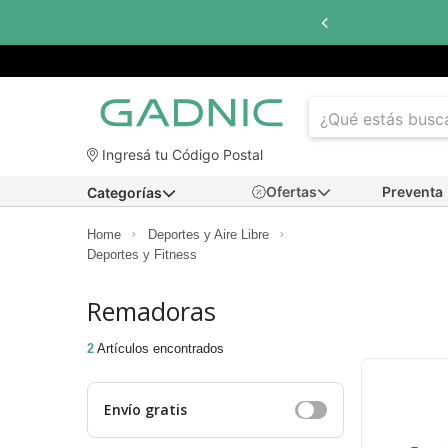
Ingresá tu Código Postal
Ofertas
Preventa
Categorías
Home
Deportes y Aire Libre
Deportes y Fitness
Remadoras
2
Artículos encontrados
Envío gratis