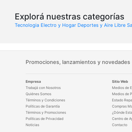
Explorá nuestras categorías
Tecnologia
Electro y Hogar
Deportes y Aire Libre
Sa
Promociones, lanzamientos y novedades
Empresa
Sitio Web
Trabajá con Nosotros
Medios de E
Quiénes Somos
Medios de 
Términos y Condiciones
Estado Repa
Políticas de Garantía
Compras Ma
Términos y Promociones
¿Dónde Est
Políticas de Privacidad
Centro de A
Noticias
Contacto