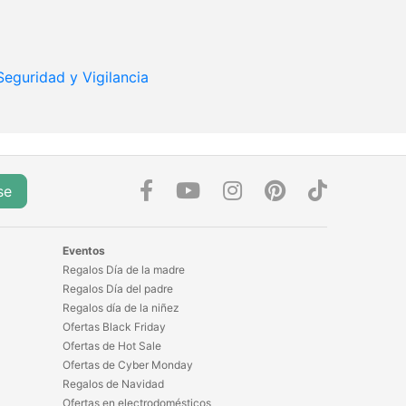
Seguridad y Vigilancia
se
Eventos
Regalos Día de la madre
Regalos Día del padre
Regalos día de la niñez
Ofertas Black Friday
Ofertas de Hot Sale
Ofertas de Cyber Monday
Regalos de Navidad
Ofertas en electrodomésticos