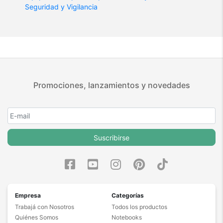
Seguridad y Vigilancia
Promociones, lanzamientos y novedades
Suscribirse
Empresa
Categorías
Trabajá con Nosotros
Todos los productos
Quiénes Somos
Notebooks