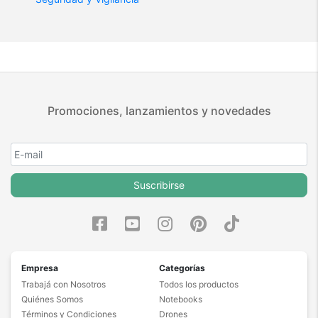
Promociones, lanzamientos y novedades
Suscribirse
Empresa
Categorías
Trabajá con Nosotros
Todos los productos
Quiénes Somos
Notebooks
Términos y Condiciones
Drones