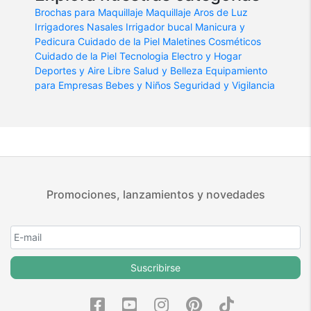
Brochas para Maquillaje
Maquillaje
Aros de Luz
Irrigadores Nasales
Irrigador bucal
Manicura y
Pedicura
Cuidado de la Piel
Maletines Cosméticos
Cuidado de la Piel
Tecnologia
Electro y Hogar
Deportes y Aire Libre
Salud y Belleza
Equipamiento
para Empresas
Bebes y Niños
Seguridad y Vigilancia
Promociones, lanzamientos y novedades
Suscribirse