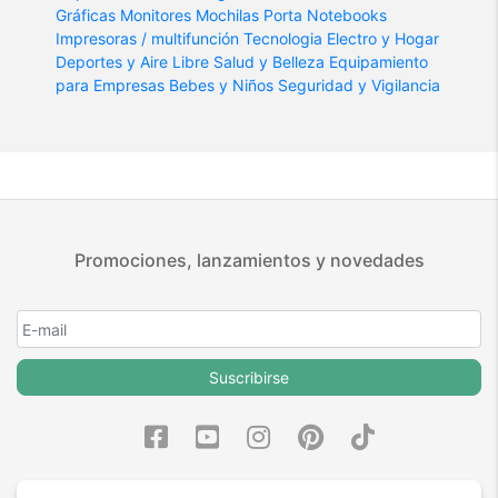
Gráficas
Monitores
Mochilas Porta Notebooks
Impresoras / multifunción
Tecnologia
Electro y Hogar
Deportes y Aire Libre
Salud y Belleza
Equipamiento
para Empresas
Bebes y Niños
Seguridad y Vigilancia
Promociones, lanzamientos y novedades
Suscribirse