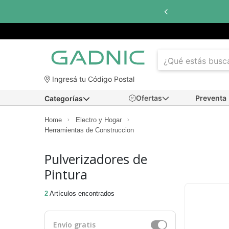
Ingresá tu Código Postal
Ofertas
Preventa
Categorías
Home
Electro y Hogar
Herramientas de Construccion
Pulverizadores de
Pintura
2
Artículos encontrados
Envío gratis