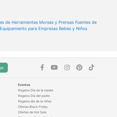
es de Herramientas
Morsas y Prensas
Fuentes de
Equipamiento para Empresas
Bebes y Niños
se
Eventos
Regalos Día de la madre
Regalos Día del padre
Regalos día de la niñez
Ofertas Black Friday
Ofertas de Hot Sale