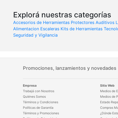
Explorá nuestras categorías
Accesorios de Herramientas
Protectores Auditivos
L
Alimentacion
Escaleras
Kits de Herramientas
Tecnol
Seguridad y Vigilancia
Promociones, lanzamientos y novedades
Empresa
Sitio Web
Trabajá con Nosotros
Medios de E
Quiénes Somos
Medios de 
Términos y Condiciones
Estado Repa
Políticas de Garantía
Compras Ma
Términos y Promociones
¿Dónde Est