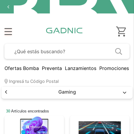
Ofertas Bomba
Preventa
Lanzamientos
Promociones B
Ingresá tu Código Postal
Gaming
30
Artículos encontrados