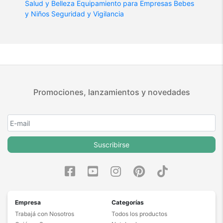
Salud y Belleza
Equipamiento para Empresas
Bebes
y Niños
Seguridad y Vigilancia
Promociones, lanzamientos y novedades
Suscribirse
Empresa
Categorías
Trabajá con Nosotros
Todos los productos