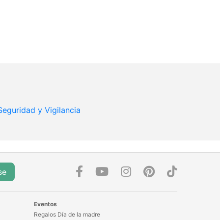
Seguridad y Vigilancia
se
Eventos
Regalos Día de la madre