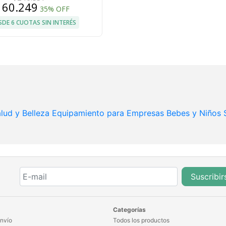
160.249
35% OFF
SDE 6 CUOTAS SIN INTERÉS
lud y Belleza
Equipamiento para Empresas
Bebes y Niños
Suscribir
Categorías
nvío
Todos los productos