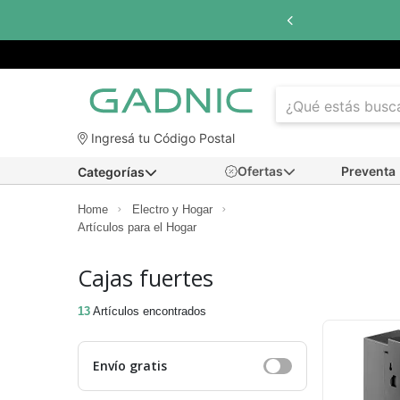
Ingresá tu Código Postal
Ofertas
Preventa
Categorías
Home
Electro y Hogar
Artículos para el Hogar
Cajas fuertes
13
Artículos encontrados
Envío gratis