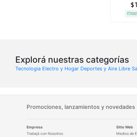
$
DE
Explorá nuestras categorías
Tecnologia
Electro y Hogar
Deportes y Aire Libre
Sa
Promociones, lanzamientos y novedades
Empresa
Sitio Web
Trabajá con Nosotros
Medios de E