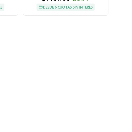
ÉS
DESDE 6 CUOTAS SIN INTERÉS