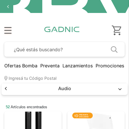
Ofertas Bomba
Preventa
Lanzamientos
Promociones B
Ingresá tu Código Postal
Audio
52
Artículos encontrados