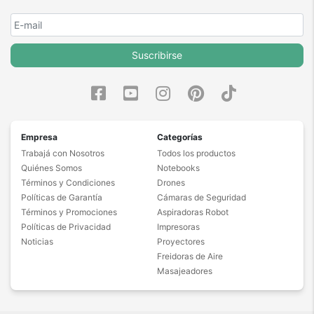
Suscribirse
Empresa
Categorías
Trabajá con Nosotros
Todos los productos
Quiénes Somos
Notebooks
Términos y Condiciones
Drones
Políticas de Garantía
Cámaras de Seguridad
Términos y Promociones
Aspiradoras Robot
Políticas de Privacidad
Impresoras
Noticias
Proyectores
Freidoras de Aire
Masajeadores