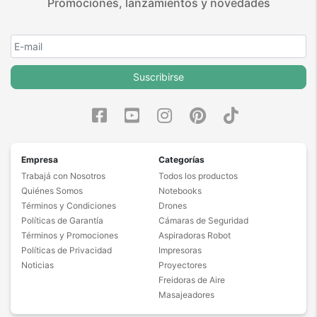
Promociones, lanzamientos y novedades
Suscribirse
Empresa
Categorías
Trabajá con Nosotros
Todos los productos
Quiénes Somos
Notebooks
Términos y Condiciones
Drones
Políticas de Garantía
Cámaras de Seguridad
Términos y Promociones
Aspiradoras Robot
Políticas de Privacidad
Impresoras
Noticias
Proyectores
Freidoras de Aire
Masajeadores