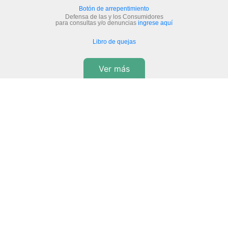
Botón de arrepentimiento
Defensa de las y los Consumidores
para consultas y/o denuncias
ingrese aquí
Libro de quejas
Ver más