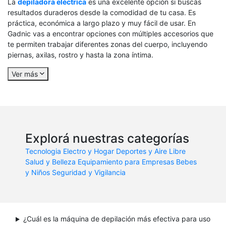
La
depiladora eléctrica
es una excelente opción si buscás
resultados duraderos desde la comodidad de tu casa. Es
práctica, económica a largo plazo y muy fácil de usar. En
Gadnic vas a encontrar opciones con múltiples accesorios que
te permiten trabajar diferentes zonas del cuerpo, incluyendo
piernas, axilas, rostro y hasta la zona íntima.
Ver más
Explorá nuestras categorías
Tecnologia
Electro y Hogar
Deportes y Aire Libre
Salud y Belleza
Equipamiento para Empresas
Bebes
y Niños
Seguridad y Vigilancia
¿Cuál es la máquina de depilación más efectiva para uso