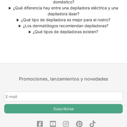
doméstico?
¿Qué diferencia hay entre una depiladora eléctrica y una
depiladora láser?
¿Qué tipo de depiladora es mejor para el rostro?
¿Los dermatólogos recomiendan depiladoras?
¿Qué tipos de depiladoras existen?
Promociones, lanzamientos y novedades
Suscribirse