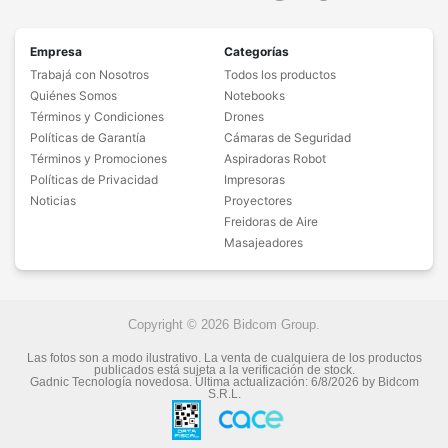
Empresa
Categorías
Trabajá con Nosotros
Todos los productos
Quiénes Somos
Notebooks
Términos y Condiciones
Drones
Políticas de Garantía
Cámaras de Seguridad
Términos y Promociones
Aspiradoras Robot
Políticas de Privacidad
Impresoras
Noticias
Proyectores
Freidoras de Aire
Masajeadores
Copyright © 2026 Bidcom Group.
Las fotos son a modo ilustrativo. La venta de cualquiera de los productos
publicados está sujeta a la verificación de stock.
Gadnic Tecnología novedosa.
Última actualización:
6/8/2026
by
Bidcom
S.R.L.