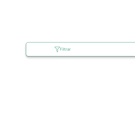
Filtrar