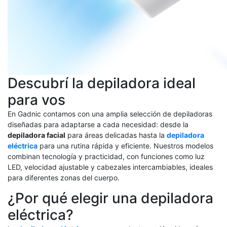
Descubrí la depiladora ideal
para vos
En Gadnic contamos con una amplia selección de depiladoras
diseñadas para adaptarse a cada necesidad: desde la
depiladora facial
para áreas delicadas hasta la
depiladora
eléctrica
para una rutina rápida y eficiente. Nuestros modelos
combinan tecnología y practicidad, con funciones como luz
LED, velocidad ajustable y cabezales intercambiables, ideales
para diferentes zonas del cuerpo.
¿Por qué elegir una depiladora
eléctrica?