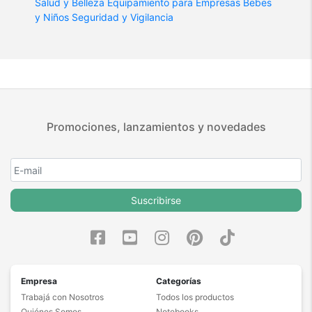
Salud y Belleza
Equipamiento para Empresas
Bebes
y Niños
Seguridad y Vigilancia
Promociones, lanzamientos y novedades
Suscribirse
Empresa
Categorías
Trabajá con Nosotros
Todos los productos
Quiénes Somos
Notebooks