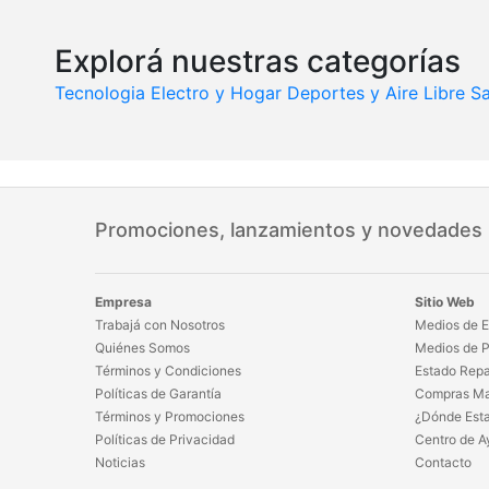
Explorá nuestras categorías
Tecnologia
Electro y Hogar
Deportes y Aire Libre
Sa
Promociones, lanzamientos y novedades
Empresa
Sitio Web
Trabajá con Nosotros
Medios de E
Quiénes Somos
Medios de 
Términos y Condiciones
Estado Repa
Políticas de Garantía
Compras Ma
Términos y Promociones
¿Dónde Est
Políticas de Privacidad
Centro de A
Noticias
Contacto