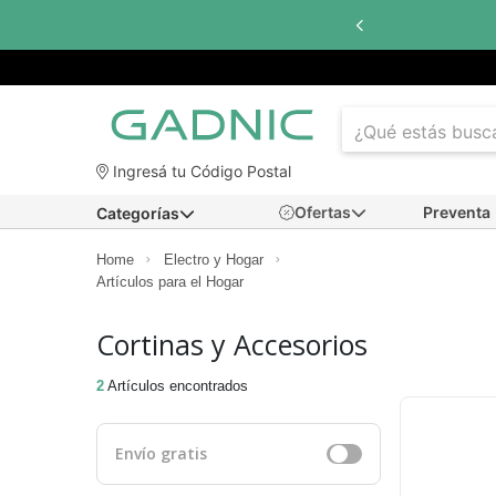
Ingresá tu Código Postal
Ofertas
Preventa
Categorías
Home
Electro y Hogar
Artículos para el Hogar
Cortinas y Accesorios
2
Artículos encontrados
Envío gratis