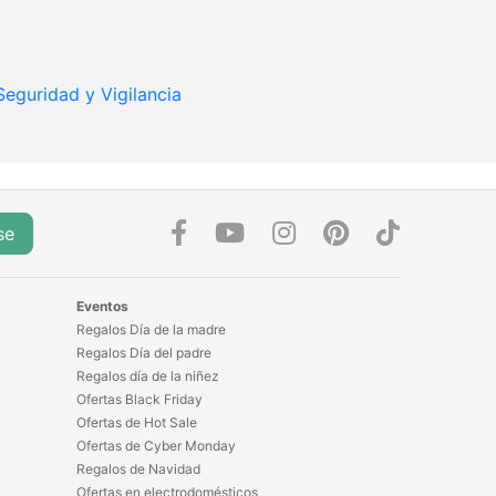
Seguridad y Vigilancia
se
Eventos
Regalos Día de la madre
Regalos Día del padre
Regalos día de la niñez
Ofertas Black Friday
Ofertas de Hot Sale
Ofertas de Cyber Monday
Regalos de Navidad
Ofertas en electrodomésticos